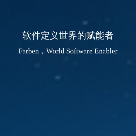
软件定义世界的赋能者
Farben，World Software Enabler