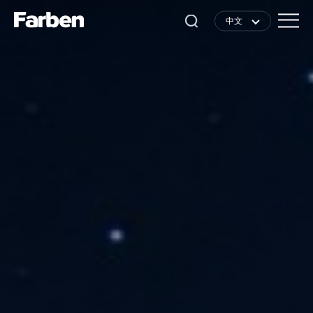
中文
中文
EN
日本語