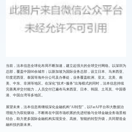
当前，法本信息全球化布局不断加速，建立起强大的全球交付网络。以深圳为
总部，覆盖中国60余城市；以新加坡为国际业务总部，设立日本、马来西亚、
印度尼西亚、泰国等海外分公司及办事处，业务覆盖欧洲、亚太、北美、南
美、中东、非洲等地区。在深化“技术+服务”出海模式的同时，法本信息持续
完善离岸交付能力，人员交付已遍布马来西亚、日本、韩国、土耳其、中国香
港、中国台湾等多地区。
展望未来，法本信息将继续深化金融机构“AI转型”，以FarAI平台和大数据治
理能力为双轮驱动，不断将在中国市场积累的先进经验与全球金融业务场景相
结合，助力更多国际金融机构实现安全、高效、智能的转型升级，共同塑造金
融科技的新未来。