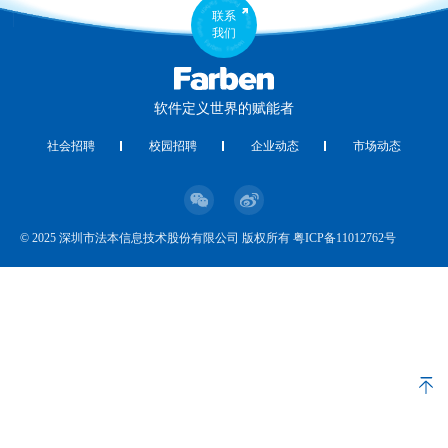
联系
我们
软件定义世界的赋能者
社会招聘
校园招聘
企业动态
市场动态
© 2025 深圳市法本信息技术股份有限公司 版权所有
粤ICP备11012762号