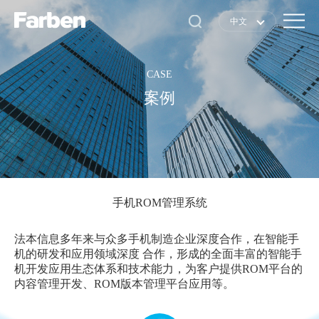
中文
中文
EN
CASE
日本語
案例
手机ROM管理系统
法本信息多年来与众多手机制造企业深度合作，在智能手
机的研发和应用领域深度 合作，形成的全面丰富的智能手
机开发应用生态体系和技术能力，为客户提供ROM平台的
内容管理开发、ROM版本管理平台应用等。